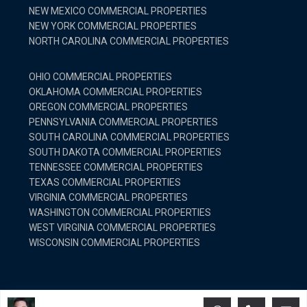
NEW MEXICO COMMERCIAL PROPERTIES
NEW YORK COMMERCIAL PROPERTIES
NORTH CAROLINA COMMERCIAL PROPERTIES
OHIO COMMERCIAL PROPERTIES
OKLAHOMA COMMERCIAL PROPERTIES
OREGON COMMERCIAL PROPERTIES
PENNSYLVANIA COMMERCIAL PROPERTIES
SOUTH CAROLINA COMMERCIAL PROPERTIES
SOUTH DAKOTA COMMERCIAL PROPERTIES
TENNESSEE COMMERCIAL PROPERTIES
TEXAS COMMERCIAL PROPERTIES
VIRGINIA COMMERCIAL PROPERTIES
WASHINGTON COMMERCIAL PROPERTIES
WEST VIRGINIA COMMERCIAL PROPERTIES
WISCONSIN COMMERCIAL PROPERTIES
© Copyright 2025 United Country Real Estate. All Rights