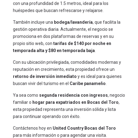
con una profundidad de 1.5 metros, ideal para los
huéspedes que buscan refrescarse y relajarse.
También incluye una
bodega/lavandería
, que facilita la
gestión operativa diaria. Actualmente, el negocio se
promociona en dos plataformas de reservas y en su
propio sitio web, con
tarifas de $140 por noche en
temporada alta y $80 en temporada baja
.
Con su ubicación privilegiada, comodidades modernas y
reputación en crecimiento, esta propiedad ofrece un
retorno de inversión inmediato
y es ideal para quienes
buscan vivir del turismo en el
Caribe panameño
.
Ya sea como
segunda residencia con ingresos
, negocio
familiar o
hogar para expatriados en Bocas del Toro
,
esta propiedad representa una inversión sólida y lista
para continuar operando con éxito.
Contáctenos hoy en
United Country Bocas del Toro
para más información o para agendar una visita.