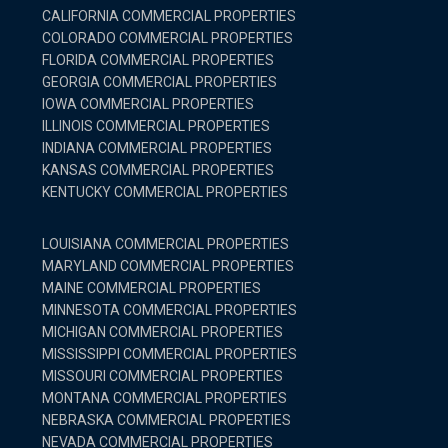
CALIFORNIA COMMERCIAL PROPERTIES
COLORADO COMMERCIAL PROPERTIES
FLORIDA COMMERCIAL PROPERTIES
GEORGIA COMMERCIAL PROPERTIES
IOWA COMMERCIAL PROPERTIES
ILLINOIS COMMERCIAL PROPERTIES
INDIANA COMMERCIAL PROPERTIES
KANSAS COMMERCIAL PROPERTIES
KENTUCKY COMMERCIAL PROPERTIES
LOUISIANA COMMERCIAL PROPERTIES
MARYLAND COMMERCIAL PROPERTIES
MAINE COMMERCIAL PROPERTIES
MINNESOTA COMMERCIAL PROPERTIES
MICHIGAN COMMERCIAL PROPERTIES
MISSISSIPPI COMMERCIAL PROPERTIES
MISSOURI COMMERCIAL PROPERTIES
MONTANA COMMERCIAL PROPERTIES
NEBRASKA COMMERCIAL PROPERTIES
NEVADA COMMERCIAL PROPERTIES