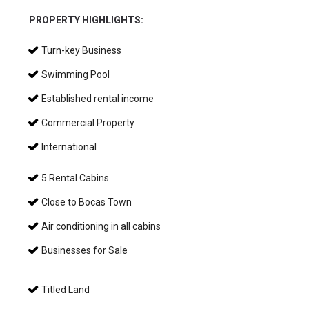
PROPERTY HIGHLIGHTS:
Turn-key Business
Swimming Pool
Established rental income
Commercial Property
International
5 Rental Cabins
Close to Bocas Town
Air conditioning in all cabins
Businesses for Sale
Titled Land