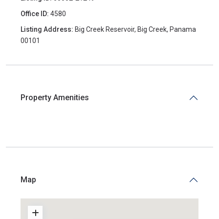
Office ID:
4580
Listing Address:
Big Creek Reservoir, Big Creek, Panama
00101
Property Amenities
Map